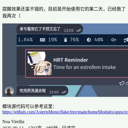
提醒效果还蛮不错的，目前是开始使用它的第二天，已经救了
我两次（
模块源代码可以参考这里：
https://github.com/AsterisMono/flake/tree/main/homeModules/apps/r
Noa Virellia