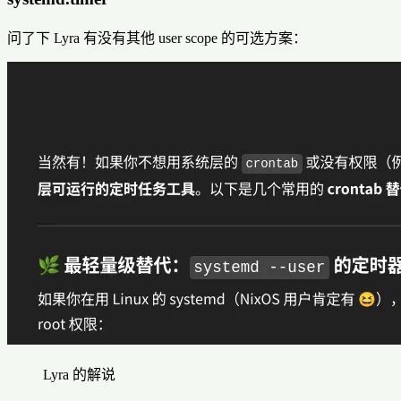
问了下 Lyra 有没有其他 user scope 的可选方案：
Lyra 的解说